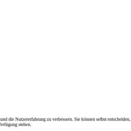
 und die Nutzererfahrung zu verbessern. Sie können selbst entscheiden,
Verfügung stehen.