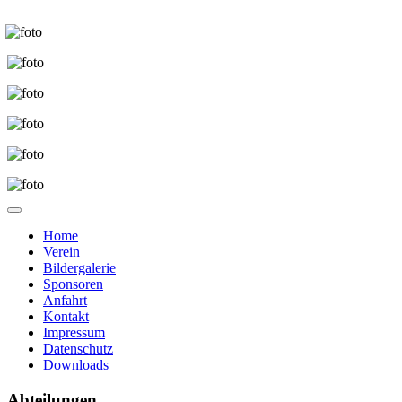
Home
Verein
Bildergalerie
Sponsoren
Anfahrt
Kontakt
Impressum
Datenschutz
Downloads
Abteilungen