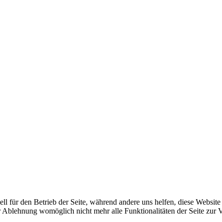
ll für den Betrieb der Seite, während andere uns helfen, diese Website
er Ablehnung womöglich nicht mehr alle Funktionalitäten der Seite zur 