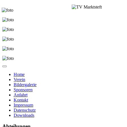
Home
Verein
Bildergalerie
Sponsoren
Anfahrt
Kontakt
Impressum
Datenschutz
Downloads
Abteilungen