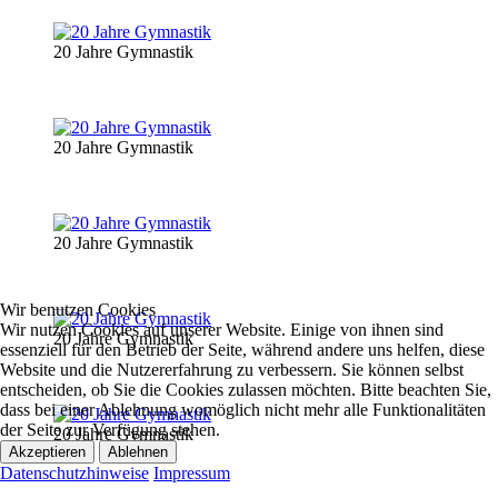
20 Jahre Gymnastik
20 Jahre Gymnastik
20 Jahre Gymnastik
Wir benutzen Cookies
Wir nutzen Cookies auf unserer Website. Einige von ihnen sind
20 Jahre Gymnastik
essenziell für den Betrieb der Seite, während andere uns helfen, diese
Website und die Nutzererfahrung zu verbessern. Sie können selbst
entscheiden, ob Sie die Cookies zulassen möchten. Bitte beachten Sie,
dass bei einer Ablehnung womöglich nicht mehr alle Funktionalitäten
der Seite zur Verfügung stehen.
20 Jahre Gymnastik
Akzeptieren
Ablehnen
Datenschutzhinweise
Impressum