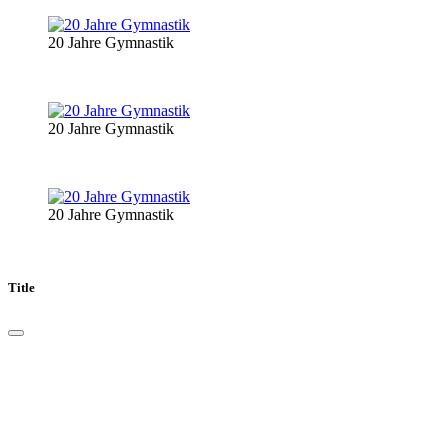
20 Jahre Gymnastik
20 Jahre Gymnastik
20 Jahre Gymnastik
Title