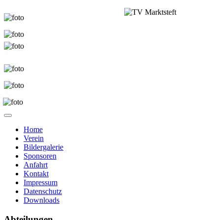
Home
Verein
Bildergalerie
Sponsoren
Anfahrt
Kontakt
Impressum
Datenschutz
Downloads
Abteilungen