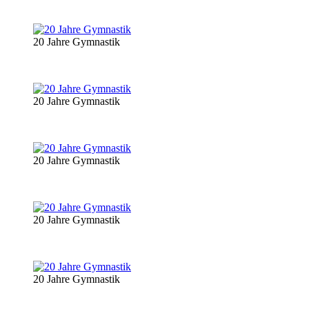
20 Jahre Gymnastik
20 Jahre Gymnastik
20 Jahre Gymnastik
20 Jahre Gymnastik
20 Jahre Gymnastik