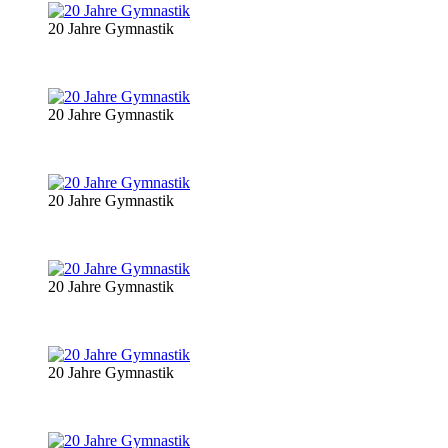
20 Jahre Gymnastik
20 Jahre Gymnastik
20 Jahre Gymnastik
20 Jahre Gymnastik
20 Jahre Gymnastik