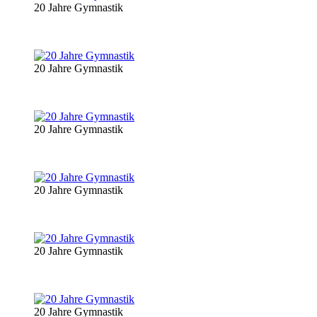
20 Jahre Gymnastik
20 Jahre Gymnastik
20 Jahre Gymnastik
20 Jahre Gymnastik
20 Jahre Gymnastik
20 Jahre Gymnastik