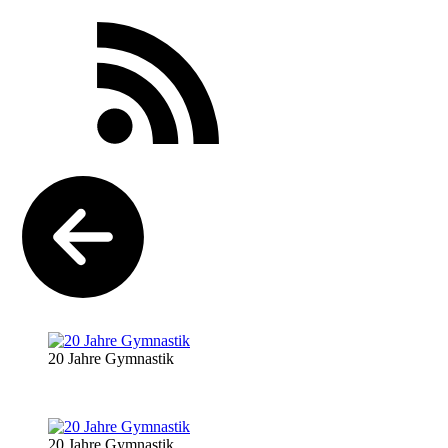
20 Jahre Gymnastik
20 Jahre Gymnastik