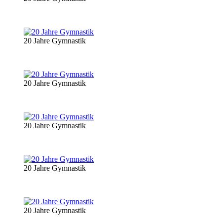
20 Jahre Gymnastik
20 Jahre Gymnastik
20 Jahre Gymnastik
20 Jahre Gymnastik
20 Jahre Gymnastik