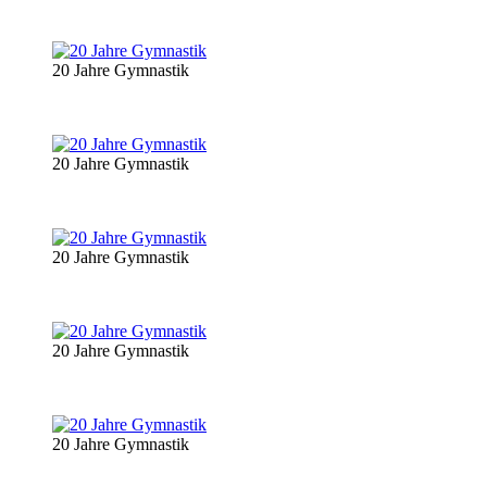
20 Jahre Gymnastik
20 Jahre Gymnastik
20 Jahre Gymnastik
20 Jahre Gymnastik
20 Jahre Gymnastik