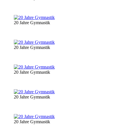
20 Jahre Gymnastik
20 Jahre Gymnastik
20 Jahre Gymnastik
20 Jahre Gymnastik
20 Jahre Gymnastik